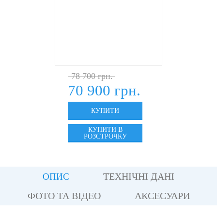
78 700 грн.
70 900 грн.
КУПИТИ
КУПИТИ В
РОЗСТРОЧКУ
ТЕХНІЧНІ ДАНІ
ОПИС
ФОТО ТА ВІДЕО
АКСЕСУАРИ